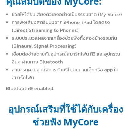
คุณสมบัติของ MyCore:
ช่วยให้ได้ยินเสียงตัวเองอย่างเป็นธรรมชาติ (My Voice)
การฟังเสียงสตรีมมิ่งจาก iPhone, iPad โดยตรง
(Direct Streaming to Phones)
ระบบประมวลผลจากเครื่องช่วยฟังทั้งสองข้างร่วมกัน
(Binaural Signal Processing)
เชื่อมต่อง่ายดายกับอุปกรณ์สมาร์ทโฟน ทีวี และอุปกรณ์
อื่นๆ ผ่านทาง Bluetooth
สามารถควบคุมสั่งการด้วยรีโมตขนาดเล็กหรือ app ใน
สมาร์ทโฟน
Bluetooth® enabled.
อุปกรณ์เสริมที่ใช้ได้กับเครื่อง
ช่วยฟัง MyCore