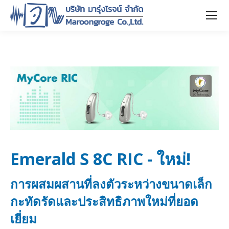
Emerald S 8C RIC - ใหม่!
การผสมผสานที่ลงตัวระหว่างขนาดเล็ก
กะทัดรัดและประสิทธิภาพใหม่ที่ยอด
เยี่ยม