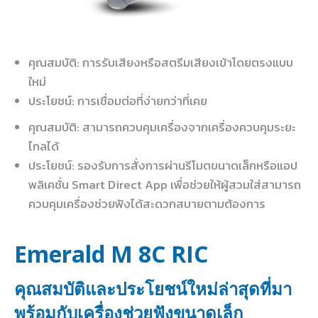
คุณสมบัติ: การรับเสียงหรือสตรีมเสียงเข้าโดยตรงแบบ
ใหม่
ประโยชน์: การเชื่อมต่อที่ง่ายกว่าที่เคย
คุณสมบัติ: สามารถควบคุมเครื่องจากเครื่องควบคุมระยะ
ไกลได้
ประโยชน์: รองรับการสั่งการผ่านรีโมตขนาดเล็กหรือแอป
พลิเคชั่น Smart Direct App เพื่อช่วยให้ผู้สวมใส่สามารถ
ควบคุมเครื่องช่วยฟังได้สะดวกสบายตามต้องการ
Emerald M 8C RIC
คุณสมบัติและประโยชน์ใหม่ล่าสุดที่มา
พร้อมกับเครื่องช่วยฟังขนาดเล็ก