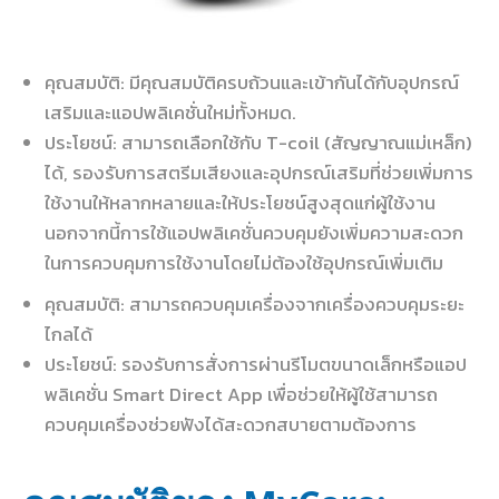
คุณสมบัติ: มีคุณสมบัติครบถ้วนและเข้ากันได้กับอุปกรณ์
เสริมและแอปพลิเคชั่นใหม่ทั้งหมด.
ประโยชน์: สามารถเลือกใช้กับ T-coil (สัญญาณแม่เหล็ก)
ได้, รองรับการสตรีมเสียงและอุปกรณ์เสริมที่ช่วยเพิ่มการ
ใช้งานให้หลากหลายและให้ประโยชน์สูงสุดแก่ผู้ใช้งาน
นอกจากนี้การใช้แอปพลิเคชั่นควบคุมยังเพิ่มความสะดวก
ในการควบคุมการใช้งานโดยไม่ต้องใช้อุปกรณ์เพิ่มเติม
คุณสมบัติ: สามารถควบคุมเครื่องจากเครื่องควบคุมระยะ
ไกลได้
ประโยชน์: รองรับการสั่งการผ่านรีโมตขนาดเล็กหรือแอป
พลิเคชั่น Smart Direct App เพื่อช่วยให้ผู้ใช้สามารถ
ควบคุมเครื่องช่วยฟังได้สะดวกสบายตามต้องการ