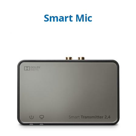
Smart Mic