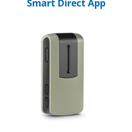
Smart Direct App