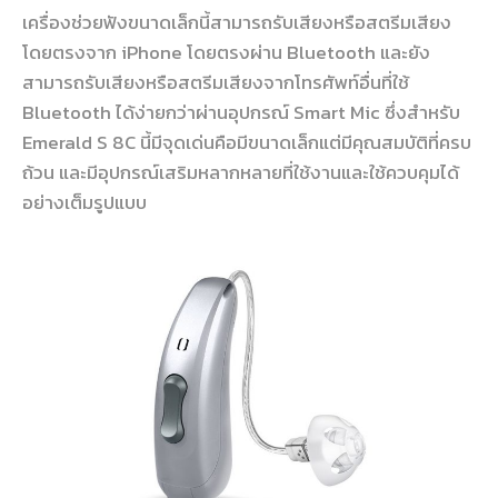
เครื่องช่วยฟังขนาดเล็กนี้สามารถรับเสียงหรือสตรีมเสียง
โดยตรงจาก iPhone โดยตรงผ่าน Bluetooth และยัง
สามารถรับเสียงหรือสตรีมเสียงจากโทรศัพท์อื่นที่ใช้
Bluetooth ได้ง่ายกว่าผ่านอุปกรณ์ Smart Mic ซึ่งสำหรับ
Emerald S 8C นี้มีจุดเด่นคือมีขนาดเล็กแต่มีคุณสมบัติที่ครบ
ถ้วน และมีอุปกรณ์เสริมหลากหลายที่ใช้งานและใช้ควบคุมได้
อย่างเต็มรูปแบบ