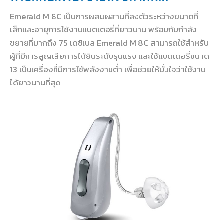
Emerald M 8C เป็นการผสมผสานที่ลงตัวระหว่างขนาดที่
เล็กและอายุการใช้งานแบตเตอรี่ที่ยาวนาน พร้อมกับกำลัง
ขยายที่มากถึง 75 เดซิเบล Emerald M 8C สามารถใช้สำหรับ
ผู้ที่มีการสูญเสียการได้ยินระดับรุนแรง และใช้แบตเตอรี่ขนาด
13 เป็นเครื่องที่มีการใช้พลังงานต่ำ เพื่อช่วยให้มั่นใจว่าใช้งาน
ได้ยาวนานที่สุด