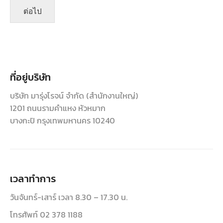
ต่อไป
ที่อยู่บริษัท
บริษัท มารุ่งโรจน์ จำกัด (สำนักงานใหญ่)
1201 ถนนรามคำแหง หัวหมาก
บางกะปิ กรุงเทพมหานคร 10240
เวลาทำการ
วันจันทร์-เสาร์ เวลา 8.30 – 17.30 น.
โทรศัพท์ 02 378 1188